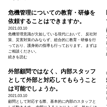
危機管理についての教育・研修を
依頼することはできますか。
2021.03.10
危機管理意識が欠如している現代において、 反社対
策、災害対策のみならず、総合的に教育・研修を行
っており、護身術の指導も行っております。 まずは
ご相談ください。
続きを読む
外部顧問ではなく、内部スタッフ
として外部と対応してもらうこと
は可能でしょうか。
2021.03.10
顧問として対応する際、基本的に内部のスタッフと