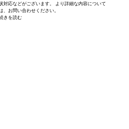
状対応などがございます。 より詳細な内容について
は、お問い合わせください。
続きを読む