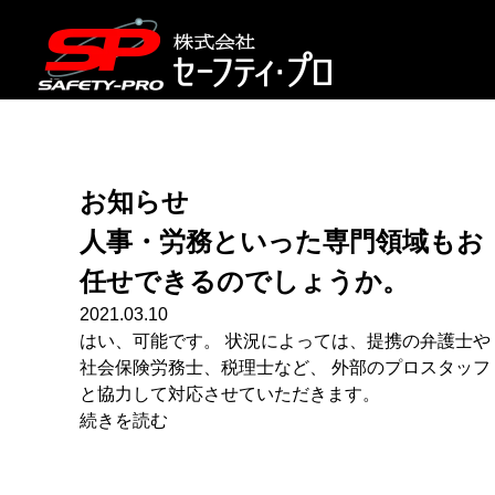
お知らせ
人事・労務といった専門領域もお
任せできるのでしょうか。
2021.03.10
はい、可能です。 状況によっては、提携の弁護士や
社会保険労務士、税理士など、 外部のプロスタッフ
と協力して対応させていただきます。
続きを読む