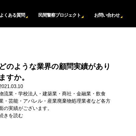
よくある質問
民間警察プロジェクト
お問い合わせ
どのような業界の顧問実績があり
ますか。
2021.03.10
物流業・学校法人・建築業・商社・金融業・飲食
業・芸能・アパレル・産業廃棄物処理業者など各方
面の実績がございます。
続きを読む