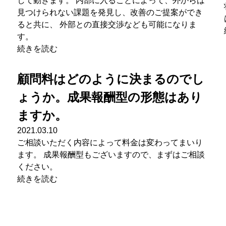
して動きます。 内部に入ることによって、外からは
見つけられない課題を発見し、改善のご提案ができ
ると共に、 外部との直接交渉なども可能になりま
す。
続きを読む
顧問料はどのように決まるのでし
ょうか。成果報酬型の形態はあり
ますか。
2021.03.10
ご相談いただく内容によって料金は変わってまいり
ます。 成果報酬型もございますので、まずはご相談
ください。
続きを読む