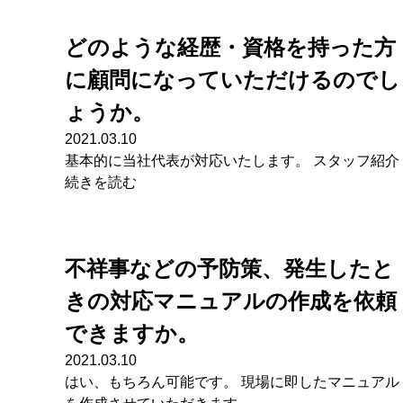
どのような経歴・資格を持った方
に顧問になっていただけるのでし
ょうか。
2021.03.10
基本的に当社代表が対応いたします。 スタッフ紹介
続きを読む
不祥事などの予防策、発生したと
きの対応マニュアルの作成を依頼
できますか。
2021.03.10
はい、もちろん可能です。 現場に即したマニュアル