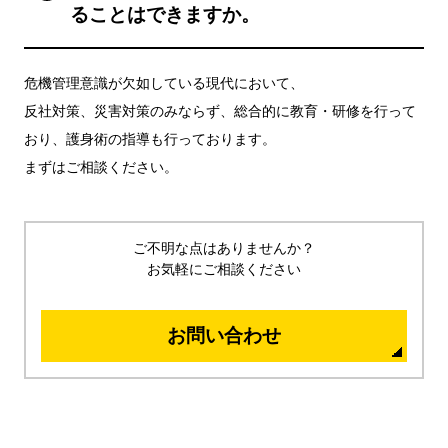
ることはできますか。
危機管理意識が欠如している現代において、
反社対策、災害対策のみならず、総合的に教育・研修を行って
おり、護身術の指導も行っております。
まずはご相談ください。
ご不明な点はありませんか？
お気軽にご相談ください
お問い合わせ