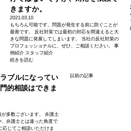
きますか。
2021.03.10
もちろん可能です。問題が発生する前に防ぐことが
最善です。 反社対策では最初の対応を間違えると大
きな問題に発展してしまいます。 当社の反社対策の
プロフェッショナルに、ぜひ、ご相談ください。 事
例紹介 スタッフ紹介
続きを読む
以前の記事
トラブルになってい
専門的相談はできま
が多数ございます。 弁護士
や、弁護士とは違った角度で
に応じてご相談いただけま