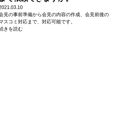
2021.03.10
会見の事前準備から会見の内容の作成、会見前後の
マスコミ対応まで、対応可能です。
続きを読む