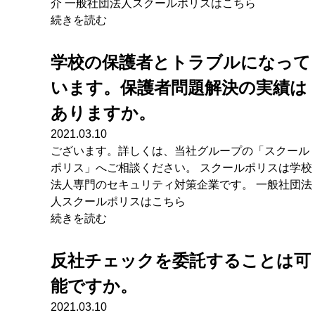
介 一般社団法人スクールポリスはこちら
続きを読む
学校の保護者とトラブルになって
います。保護者問題解決の実績は
ありますか。
2021.03.10
ございます。詳しくは、当社グループの「スクール
ポリス」へご相談ください。 スクールポリスは学校
法人専門のセキュリティ対策企業です。 一般社団法
人スクールポリスはこちら
続きを読む
反社チェックを委託することは可
能ですか。
2021.03.10