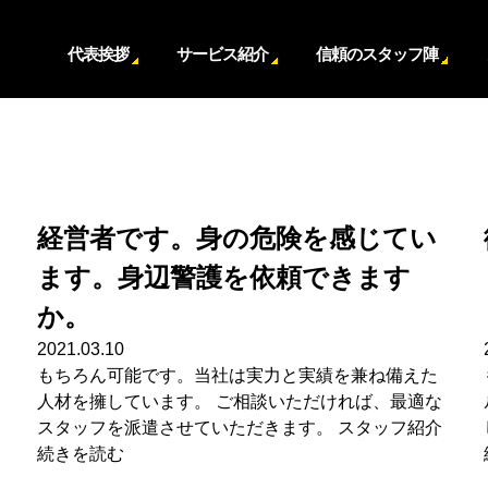
代表挨拶
サービス紹介
信頼のスタッフ陣
経営者です。身の危険を感じてい
ます。身辺警護を依頼できます
か。
2021.03.10
もちろん可能です。当社は実力と実績を兼ね備えた
人材を擁しています。 ご相談いただければ、最適な
スタッフを派遣させていただきます。 スタッフ紹介
続きを読む