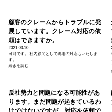
顧客のクレームからトラブルに発
展しています。クレーム対応の依
頼はできますか。
2021.03.10
可能です。 社内顧問として現場の対応もいたしま
す。
続きを読む
反社勢力と問題になる可能性があ
ります。まだ問題が起きているわ
けではないですが、対応を依頼で