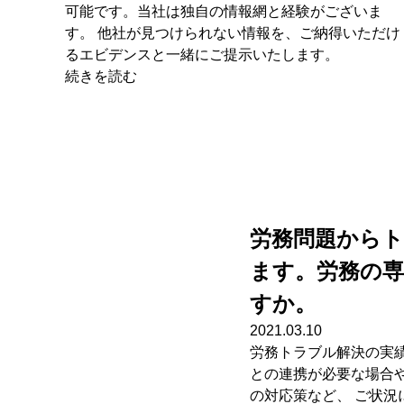
可能です。当社は独自の情報網と経験がございま
す。 他社が見つけられない情報を、ご納得いただけ
るエビデンスと一緒にご提示いたします。
続きを読む
労務問題から
ます。労務の
すか。
2021.03.10
労務トラブル解決の実績
との連携が必要な場合
の対応策など、 ご状況