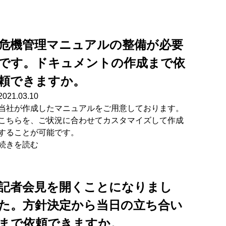
危機管理マニュアルの整備が必要
です。ドキュメントの作成まで依
頼できますか。
2021.03.10
当社が作成したマニュアルをご用意しております。
こちらを、ご状況に合わせてカスタマイズして作成
することが可能です。
続きを読む
記者会見を開くことになりまし
た。方針決定から当日の立ち合い
まで依頼できますか。