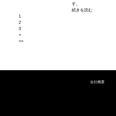
す。
続きを読む
1
2
3
>
>>
会社概要