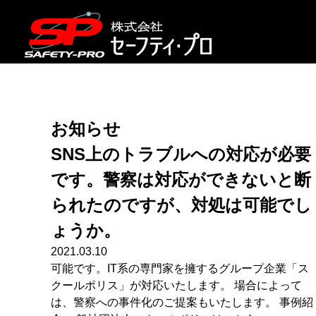
お知らせ
SNS上のトラブルへの対応が必要
です。警察は対応ができないと断
られたのですが、対処は可能でし
ょうか。
2021.03.10
可能です。IT系の専門家を擁するグループ企業「ス
クールポリス」が対応いたします。 場合によって
は、警察への事件化のご提案もいたします。 事例紹