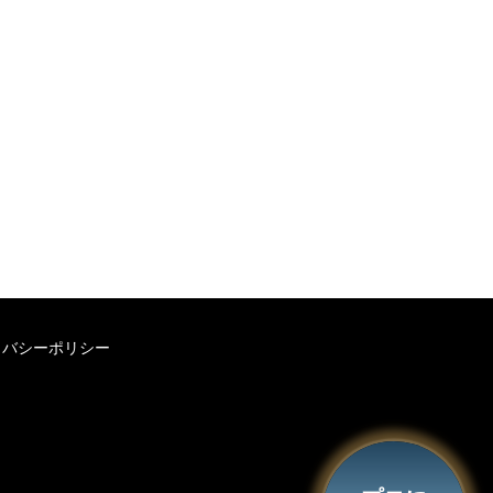
イバシーポリシー