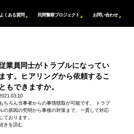
よくある質問
民間警察プロジェクト
お問い合わせ
従業員同士がトラブルになってい
ます。ヒアリングから依頼するこ
ともできますか。
2021.03.10
もちろん当事者からの事情聴取が可能です。 トラブ
ルの原因の究明から事後の対策まで、一貫して対応
しております。
続きを読む