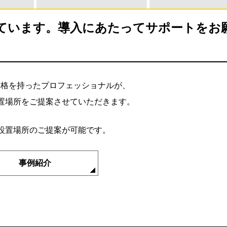
ています。導入にあたってサポートをお
資格を持ったプロフェッショナルが、
置場所をご提案させていただきます。
設置場所のご提案が可能です。
事例紹介