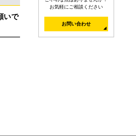
お気軽にご相談ください
願いで
お問い合わせ