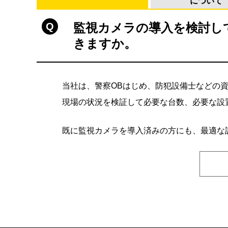
について
監視カメラの導入を検討し
きますか。
当社は、警察ОBはじめ、防犯設備士などの
現場の状況を検証して必要な台数、必要な設
既に監視カメラを導入済みの方にも、最適な