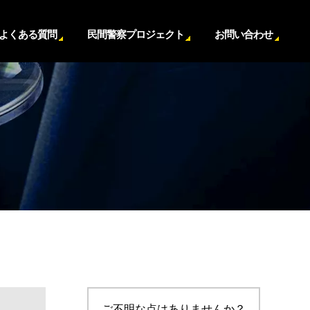
よくある質問
民間警察プロジェクト
お問い合わせ
ご不明な点はありませんか？