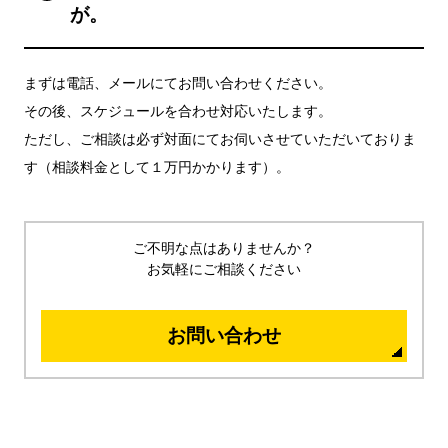
が。
まずは電話、メールにてお問い合わせください。
その後、スケジュールを合わせ対応いたします。
ただし、ご相談は必ず対面にてお伺いさせていただいておりま
す（相談料金として１万円かかります）。
ご不明な点はありませんか？
お気軽にご相談ください
お問い合わせ