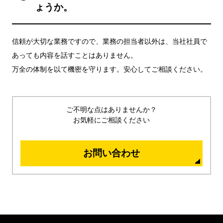
ょうか。
信頼が大切な業務ですので、業務の担当者以外は、当社社員で
あっても内容を話すことはありません。
万全の体制を以て機密を守ります。安心してご相談ください。
ご不明な点はありませんか？
お気軽にご相談ください
お問い合わせ